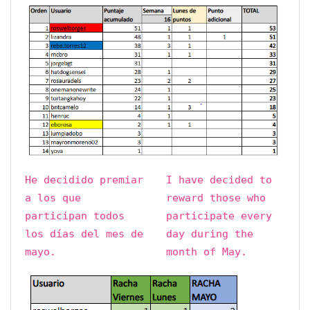
He decidido premiar
I have decided to
a los que
reward those who
participan todos
participate every
los días del mes de
day during the
mayo.
month of May.