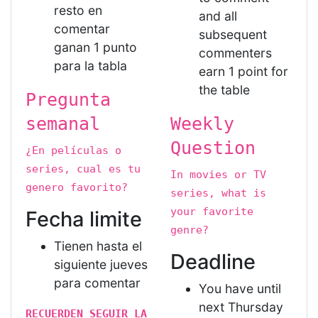
resto en
and all
comentar
subsequent
ganan 1 punto
commenters
para la tabla
earn 1 point for
the table
Pregunta
semanal
Weekly
Question
¿En películas o
series, cual es tu
In movies or TV
genero favorito?
series, what is
your favorite
Fecha limite
genre?
Tienen hasta el
Deadline
siguiente jueves
para comentar
You have until
next Thursday
RECUERDEN SEGUIR LA