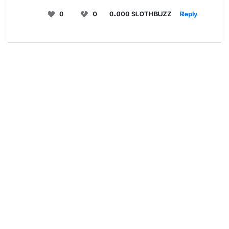
0
0
0.000 SLOTHBUZZ
Reply