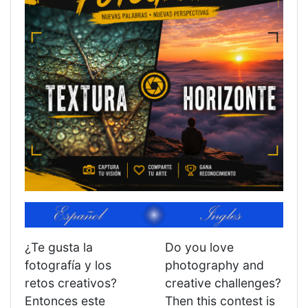
¿Te gusta la
Do you love
fotografía y los
photography and
retos creativos?
creative challenges?
Entonces este
Then this contest is