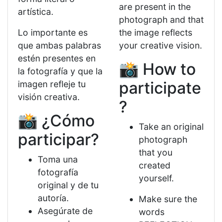
are present in the
artística.
photograph and that
Lo importante es
the image reflects
que ambas palabras
your creative vision.
estén presentes en
📸 How to
la fotografía y que la
participate
imagen refleje tu
visión creativa.
?
📸 ¿Cómo
Take an original
participar?
photograph
that you
Toma una
created
fotografía
yourself.
original y de tu
autoría.
Make sure the
Asegúrate de
words