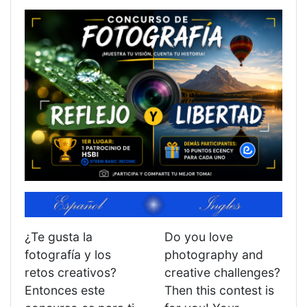
¿Te gusta la
Do you love
fotografía y los
photography and
retos creativos?
creative challenges?
Entonces este
Then this contest is