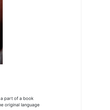
 a part of a book
he original language