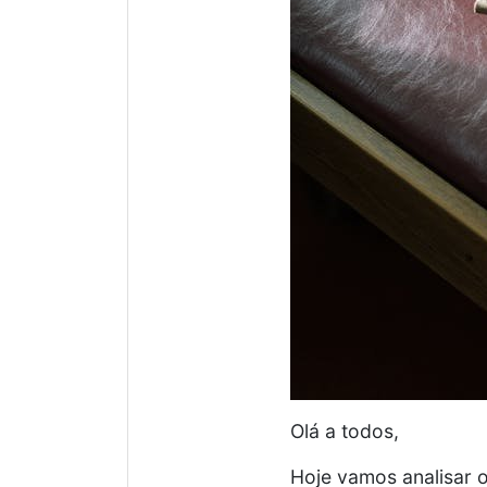
Olá a todos,
Hoje vamos analisar o