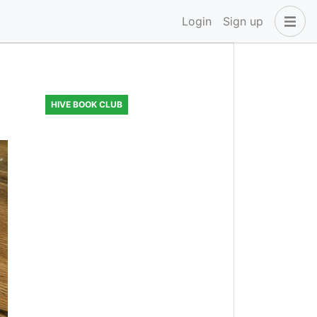
Login
Sign up
HIVE BOOK CLUB