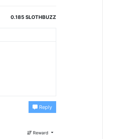
0.185 SLOTHBUZZ
Reply
Reward