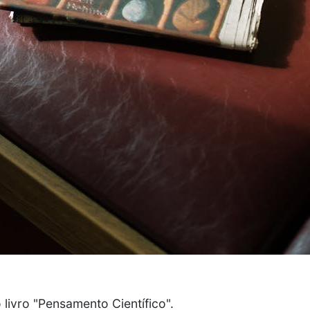
 livro "Pensamento Científico".