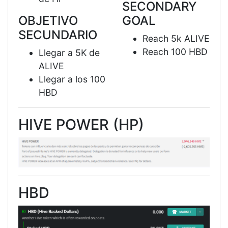
SECONDARY
OBJETIVO
GOAL
SECUNDARIO
Reach 5k ALIVE
Reach 100 HBD
Llegar a 5K de
ALIVE
Llegar a los 100
HBD
HIVE POWER (HP)
HBD